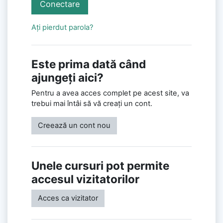
Conectare
Ați pierdut parola?
Este prima dată când
ajungeți aici?
Pentru a avea acces complet pe acest site, va
trebui mai întâi să vă creaţi un cont.
Creează un cont nou
Unele cursuri pot permite
accesul vizitatorilor
Acces ca vizitator